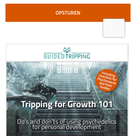
CAPTCHA