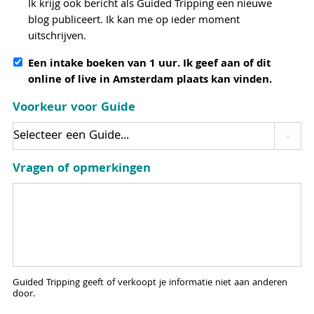
Ik krijg ook bericht als Guided Tripping een nieuwe
blog publiceert. Ik kan me op ieder moment
uitschrijven.
Een intake boeken van 1 uur. Ik geef aan of dit
online of live in Amsterdam plaats kan vinden.
Voorkeur voor Guide

Vragen of opmerkingen
Guided Tripping geeft of verkoopt je informatie niet aan anderen
door.