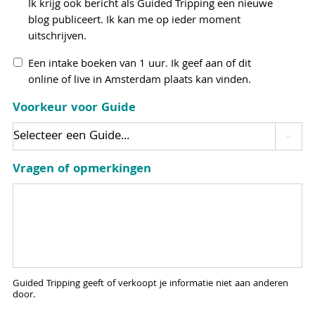
Ik krijg ook bericht als Guided Tripping een nieuwe
blog publiceert. Ik kan me op ieder moment
uitschrijven.
Een intake boeken van 1 uur. Ik geef aan of dit
online of live in Amsterdam plaats kan vinden.
Voorkeur voor Guide

Vragen of opmerkingen
Guided Tripping geeft of verkoopt je informatie niet aan anderen
door.