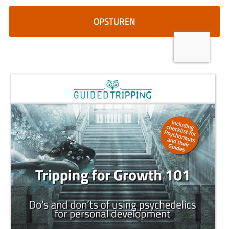
CAPTCHA