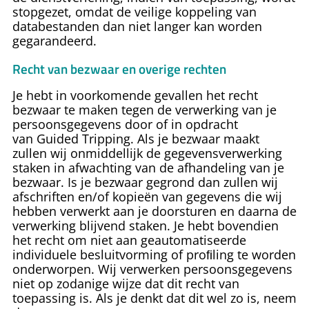
stopgezet, omdat de veilige koppeling van
databestanden dan niet langer kan worden
gegarandeerd.
Recht van bezwaar en overige rechten
Je hebt in voorkomende gevallen het recht
bezwaar te maken tegen de verwerking van je
persoonsgegevens door of in opdracht
van
Guided Tripping
. Als je bezwaar maakt
zullen wij onmiddellijk de gegevensverwerking
staken in afwachting van de afhandeling van je
bezwaar. Is je bezwaar gegrond dan zullen wij
afschriften en/of kopieën van gegevens die wij
hebben verwerkt aan je doorsturen en daarna de
verwerking blijvend staken. Je hebt bovendien
het recht om niet aan geautomatiseerde
individuele besluitvorming of proﬁling te worden
onderworpen. Wij verwerken persoonsgegevens
niet op zodanige wijze dat dit recht van
toepassing is. Als je denkt dat dit wel zo is, neem