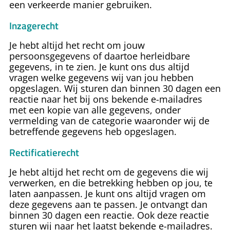
een verkeerde manier gebruiken.
Inzagerecht
Je hebt altijd het recht om jouw
persoonsgegevens of daartoe herleidbare
gegevens, in te zien. Je kunt ons dus altijd
vragen welke gegevens wij van jou hebben
opgeslagen. Wij sturen dan binnen 30 dagen een
reactie naar het bij ons bekende e-mailadres
met een kopie van alle gegevens, onder
vermelding van de categorie waaronder wij de
betreffende gegevens heb opgeslagen.
Rectificatierecht
Je hebt altijd het recht om de gegevens die wij
verwerken, en die betrekking hebben op jou, te
laten aanpassen. Je kunt ons altijd vragen om
deze gegevens aan te passen. Je ontvangt dan
binnen 30 dagen een reactie. Ook deze reactie
sturen wij naar het laatst bekende e-mailadres.