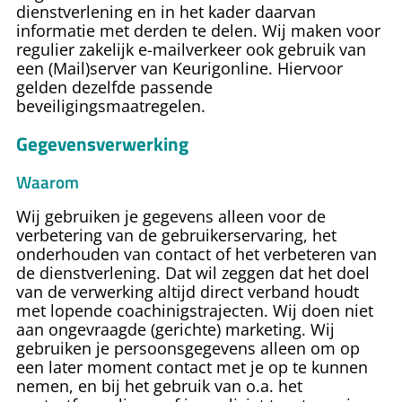
dienstverlening en in het kader daarvan
informatie met derden te delen. Wij maken voor
regulier zakelijk e-mailverkeer ook gebruik van
een (Mail)server van Keurigonline. Hiervoor
gelden dezelfde passende
beveiligingsmaatregelen.
Gegevensverwerking
Waarom
Wij gebruiken je gegevens alleen voor de
verbetering van de gebruikerservaring, het
onderhouden van contact of het verbeteren van
de dienstverlening. Dat wil zeggen dat het doel
van de verwerking altijd direct verband houdt
met lopende coachinigstrajecten. Wij doen niet
aan ongevraagde (gerichte) marketing. Wij
gebruiken je persoonsgegevens alleen om op
een later moment contact met je op te kunnen
nemen, en bij het gebruik van o.a. het