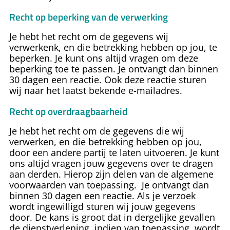
Recht op beperking van de verwerking
Je hebt het recht om de gegevens wij
verwerkenk, en die betrekking hebben op jou, te
beperken. Je kunt ons altijd vragen om deze
beperking toe te passen. Je ontvangt dan binnen
30 dagen een reactie. Ook deze reactie sturen
wij naar het laatst bekende e-mailadres.
Recht op overdraagbaarheid
Je hebt het recht om de gegevens die wij
verwerken, en die betrekking hebben op jou,
door een andere partij te laten uitvoeren. Je kunt
ons altijd vragen jouw gegevens over te dragen
aan derden. Hierop zijn delen van de algemene
voorwaarden van toepassing. Je ontvangt dan
binnen 30 dagen een reactie. Als je verzoek
wordt ingewilligd sturen wij jouw gegevens
door. De kans is groot dat in dergelijke gevallen
de dienstverlening, indien van toepassing, wordt