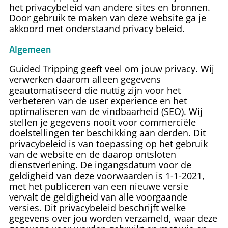
het privacybeleid van andere sites en bronnen.
Door gebruik te maken van deze website ga je
akkoord met onderstaand privacy beleid.
Algemeen
Guided Tripping
geeft veel om jouw privacy. Wij
verwerken daarom alleen gegevens
geautomatiseerd die nuttig zijn voor het
verbeteren van de user experience en het
optimaliseren van de vindbaarheid (SEO). Wij
stellen je gegevens nooit voor commerciële
doelstellingen ter beschikking aan derden. Dit
privacybeleid is van toepassing op het gebruik
van de website en de daarop ontsloten
dienstverlening. De ingangsdatum voor de
geldigheid van deze voorwaarden is 1-1-2021,
met het publiceren van een nieuwe versie
vervalt de geldigheid van alle voorgaande
versies. Dit privacybeleid beschrijft welke
gegevens over jou worden verzameld, waar deze