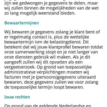
zijn we gedwongen je gegevens te delen, maar
wij zullen binnen de mogelijkheden van de wet
zo lang mogelijk weerstand bieden.
Bewaartermijnen
Wij bewaren je gegevens zolang je klant bent of
er regelmatig contact is, plus de wettelijke
bewaartermijn ivm de belastingdienst. Dit
betekent dat wij jouw klantproﬁel bewaren totdat
onze samenwerking stopt en je niet langer van
onze diensten gebruik wil maken. Als je dit
aangeeft zullen wij dit opvatten als een
vergeetverzoek. Op grond van toepasselijke
administratieve verplichtingen moeten wij
facturen met je (persoons)gegevens uiteraard
bewaren, deze gegevens zullen we voor zolang
de toepasselijke termijn loopt bewaren.
Jouw rechten
Op grond van de geldende Nederlandse en