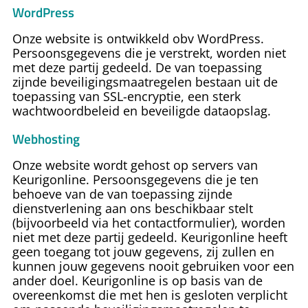
WordPress
Onze website is ontwikkeld obv WordPress.
Persoonsgegevens die je verstrekt, worden niet
met deze partij gedeeld. De van toepassing
zijnde beveiligingsmaatregelen bestaan uit de
toepassing van SSL-encryptie, een sterk
wachtwoordbeleid en beveiligde dataopslag.
Webhosting
Onze website wordt gehost op servers van
Keurigonline. Persoonsgegevens die je ten
behoeve van de van toepassing zijnde
dienstverlening aan ons beschikbaar stelt
(bijvoorbeeld via het contactformulier), worden
niet met deze partij gedeeld. Keurigonline heeft
geen toegang tot jouw gegevens, zij zullen en
kunnen jouw gegevens nooit gebruiken voor een
ander doel. Keurigonline is op basis van de
overeenkomst die met hen is gesloten verplicht