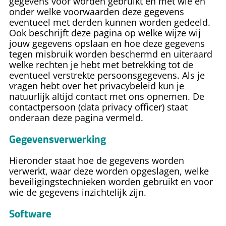
gegevens voor worden gebruikt en met wie en
onder welke voorwaarden deze gegevens
eventueel met derden kunnen worden gedeeld.
Ook beschrijft deze pagina op welke wijze wij
jouw gegevens opslaan en hoe deze gegevens
tegen misbruik worden beschermd en uiteraard
welke rechten je hebt met betrekking tot de
eventueel verstrekte persoonsgegevens. Als je
vragen hebt over het privacybeleid kun je
natuurlijk altijd contact met ons opnemen. De
contactpersoon (data privacy officer) staat
onderaan deze pagina vermeld.
Gegevensverwerking
Hieronder staat hoe de gegevens worden
verwerkt, waar deze worden opgeslagen, welke
beveiligingstechnieken worden gebruikt en voor
wie de gegevens inzichtelijk zijn.
Software