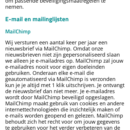
om passende beveiligingsmaatregelen te
nemen.
E-mail en mailinglijsten
MailChimp
Wij versturen een aantal keer per jaar een
nieuwsbrief via MailChimp. Omdat onze
nieuwsbrieven niet zijn gepersonaliseerd slaan
we alleen je e-mailadres op. MailChimp zal jouw
e-mailadres nooit voor eigen doeleinden
gebruiken. Onderaan elke e-mail die
geautomatiseerd via MailChimp is verzonden
kun je je altijd met 1 klik uitschrijven. Je ontvangt
de nieuwsbrief dan niet meer. Je e-mailadres
wordt door MailChimp beveiligd opgeslagen.
MailChimp maakt gebruik van cookies en andere
internettechnologieën die inzichtelijk maken of
e-mails worden geopend en gelezen. MailChimp
behoudt zich het recht voor om jouw gegevens
te gebruiken voor het verder verbeteren van de