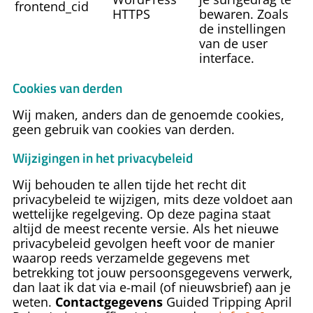
frontend_cid
HTTPS
bewaren. Zoals
de instellingen
van de user
interface.
Cookies van derden
Wij maken, anders dan de genoemde cookies,
geen gebruik van cookies van derden.
Wijzigingen in het privacybeleid
Wij behouden te allen tijde het recht dit
privacybeleid te wijzigen, mits deze voldoet aan
wettelijke regelgeving. Op deze pagina staat
altijd de meest recente versie. Als het nieuwe
privacybeleid gevolgen heeft voor de manier
waarop reeds verzamelde gegevens met
betrekking tot jouw persoonsgegevens verwerk,
dan laat ik dat via e-mail (of nieuwsbrief) aan je
weten.
Contactgegevens
Guided Tripping
April