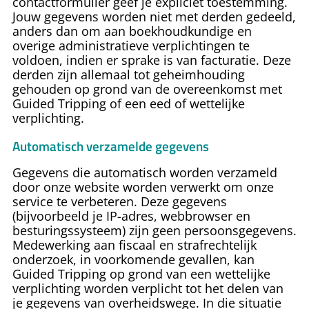
contactformulier geef je expliciet toestemming.
Jouw gegevens worden niet met derden gedeeld,
anders dan om aan boekhoudkundige en
overige administratieve verplichtingen te
voldoen, indien er sprake is van facturatie. Deze
derden zijn allemaal tot geheimhouding
gehouden op grond van de overeenkomst met
Guided Tripping of een eed of wettelijke
verplichting.
Automatisch verzamelde gegevens
Gegevens die automatisch worden verzameld
door onze website worden verwerkt om onze
service te verbeteren. Deze gegevens
(bijvoorbeeld je IP-adres, webbrowser en
besturingssysteem) zijn geen persoonsgegevens.
Medewerking aan fiscaal en strafrechtelijk
onderzoek, in voorkomende gevallen, kan
Guided Tripping
op grond van een wettelijke
verplichting worden verplicht tot het delen van
je gegevens van overheidswege. In die situatie